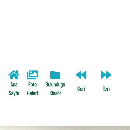
Ana
Foto
Bulunduğu
Geri
İleri
Sayfa
Galeri
Klasör