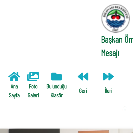
Başkan Öm
Mesajı
Ana
Foto
Bulunduğu
Geri
İleri
Sayfa
Galeri
Klasör
/