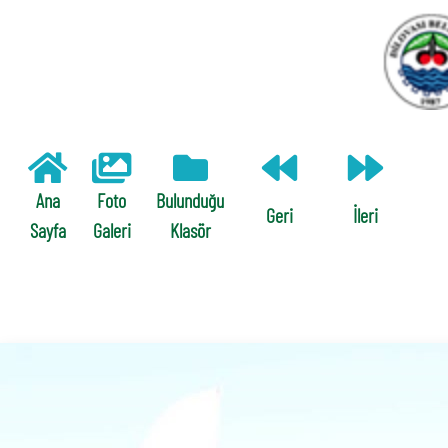
Ana
Foto
Bulunduğu
Geri
İleri
Sayfa
Galeri
Klasör