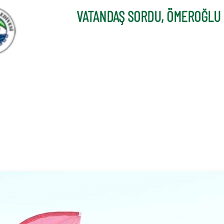
VATANDAŞ SORDU, ÖMEROĞLU 