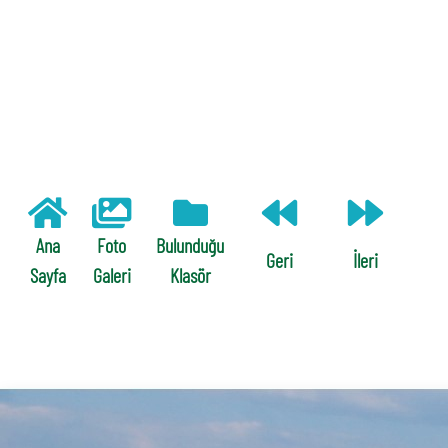
Ana
Foto
Bulunduğu
Geri
İleri
Sayfa
Galeri
Klasör