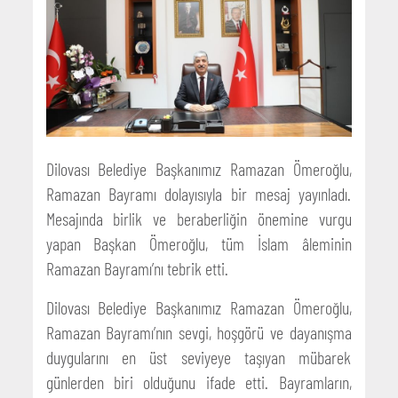
Dilovası Belediye Başkanımız Ramazan Ömeroğlu,
Ramazan Bayramı dolayısıyla bir mesaj yayınladı.
Mesajında birlik ve beraberliğin önemine vurgu
yapan Başkan Ömeroğlu, tüm İslam âleminin
Ramazan Bayramı’nı tebrik etti.
Dilovası Belediye Başkanımız Ramazan Ömeroğlu,
Ramazan Bayramı’nın sevgi, hoşgörü ve dayanışma
duygularını en üst seviyeye taşıyan mübarek
günlerden biri olduğunu ifade etti. Bayramların,