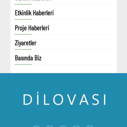
Etkinlik Haberleri
Proje Haberleri
Ziyaretler
Basında Biz