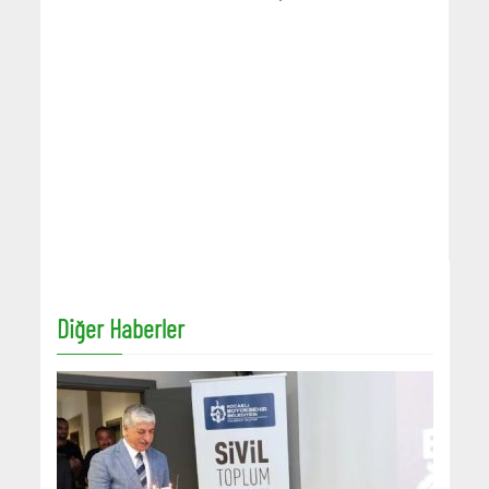
Diğer Haberler