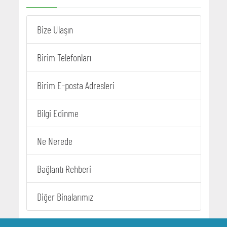
Bize Ulaşın
Birim Telefonları
Birim E-posta Adresleri
Bilgi Edinme
Ne Nerede
Bağlantı Rehberi
Diğer Binalarımız