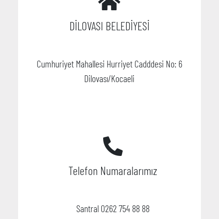
DİLOVASI BELEDİYESİ
Cumhuriyet Mahallesi Hurriyet Cadddesi No: 6
Dilovası/Kocaeli
Telefon Numaralarımız
Santral 0262 754 88 88