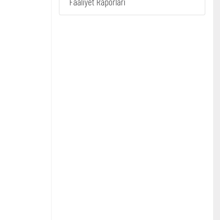
Faaliyet Raporları