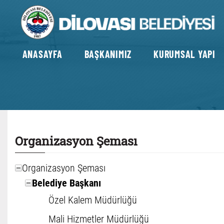
ANASAYFA
BAŞKANIMIZ
KURUMSAL YAPI
Organizasyon Şeması
Organizasyon Şeması
Belediye Başkanı
Özel Kalem Müdürlüğü
Mali Hizmetler Müdürlüğü