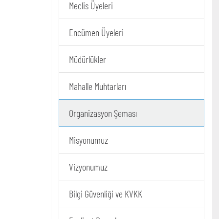
Meclis Üyeleri
Encümen Üyeleri
Müdürlükler
Mahalle Muhtarları
Organizasyon Şeması
Misyonumuz
Vizyonumuz
Bilgi Güvenliği ve KVKK