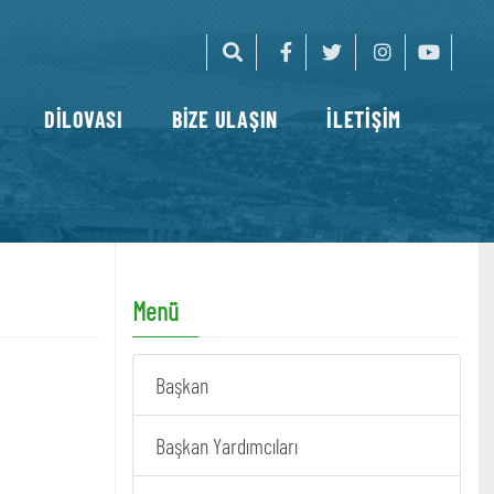
DİLOVASI
BİZE ULAŞIN
İLETİŞİM
Menü
Başkan
Başkan Yardımcıları