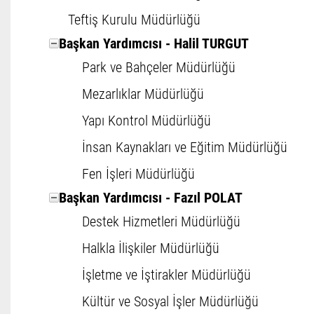
Teftiş Kurulu Müdürlüğü
Başkan Yardımcısı - Halil TURGUT
Park ve Bahçeler Müdürlüğü
Mezarlıklar Müdürlüğü
Yapı Kontrol Müdürlüğü
İnsan Kaynakları ve Eğitim Müdürlüğü
Fen İşleri Müdürlüğü
Başkan Yardımcısı - Fazıl POLAT
Destek Hizmetleri Müdürlüğü
Halkla İlişkiler Müdürlüğü
İşletme ve İştirakler Müdürlüğü
Kültür ve Sosyal İşler Müdürlüğü