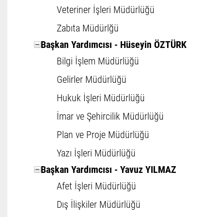
Veteriner İşleri Müdürlüğü
Zabıta Müdürlğü
Başkan Yardımcısı - Hüseyin ÖZTÜRK
Bilgi İşlem Müdürlüğü
Gelirler Müdürlüğü
Hukuk İşleri Müdürlüğü
İmar ve Şehircilik Müdürlüğü
Plan ve Proje Müdürlüğü
Yazı İşleri Müdürlüğü
Başkan Yardımcısı - Yavuz YILMAZ
Afet İşleri Müdürlüğü
Dış İlişkiler Müdürlüğü