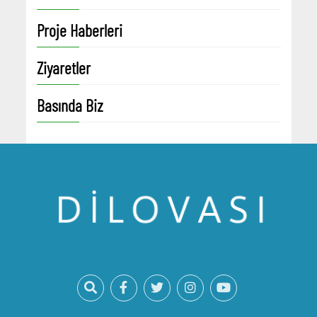
Proje Haberleri
Ziyaretler
Basında Biz