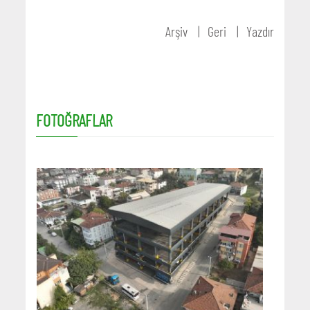
Arşiv
Geri
Yazdır
FOTOĞRAFLAR