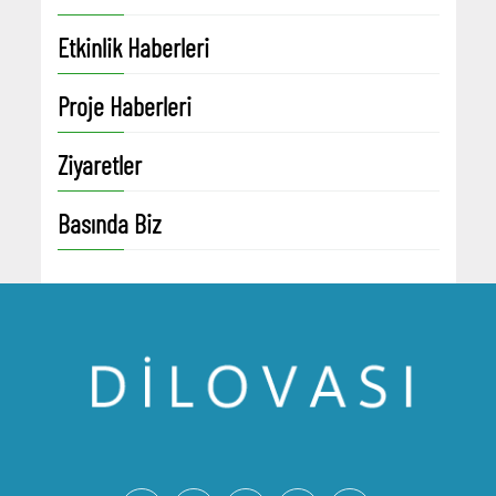
Etkinlik Haberleri
Proje Haberleri
Ziyaretler
Basında Biz