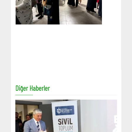
Diğer Haberler