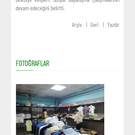
devam edeceğini belirtti.
Arşiv
Geri
Yazdır
FOTOĞRAFLAR