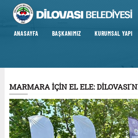
ANASAYFA
BAŞKANIMIZ
KURUMSAL YAPI
MARMARA İÇİN EL ELE: DİLOVASI