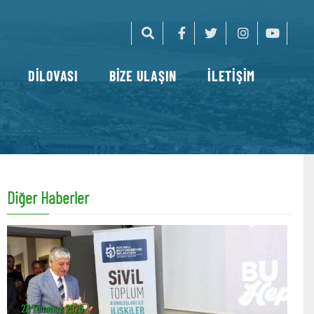
DİLOVASI
BİZE ULAŞIN
İLETİŞİM
Diğer Haberler
23 Temmuz 2026