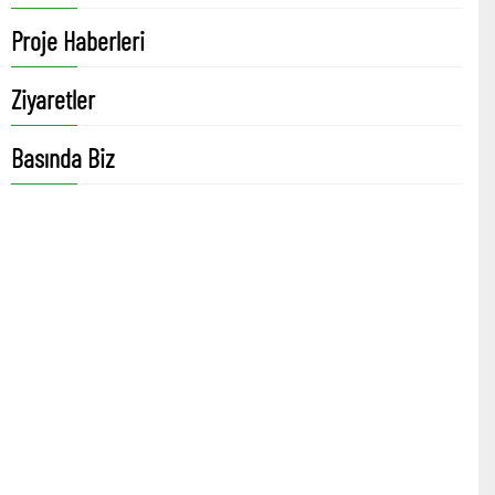
Proje Haberleri
Ziyaretler
Basında Biz