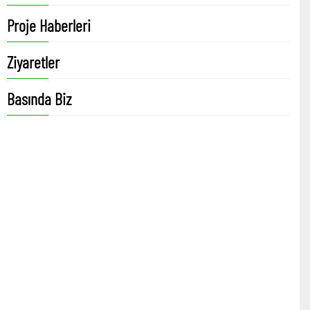
Proje Haberleri
Ziyaretler
Basında Biz