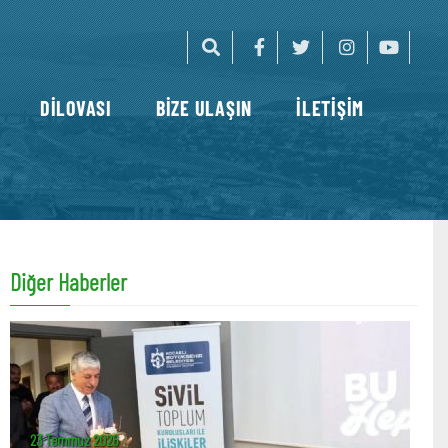
DİLOVASI
BİZE ULAŞIN
İLETİŞİM
Diğer Haberler
23 Temmuz 2026