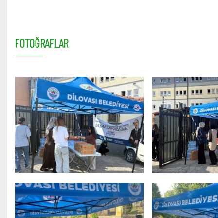
FOTOĞRAFLAR