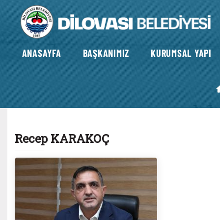
ANASAYFA
BAŞKANIMIZ
KURUMSAL YAPI
Recep KARAKOÇ