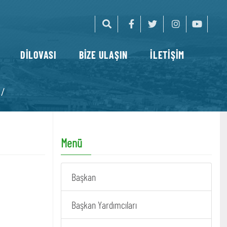
DİLOVASI
BİZE ULAŞIN
İLETİŞİM
 /
Menü
Başkan
Başkan Yardımcıları