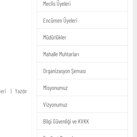
Meclis Üyeleri
Encümen Üyeleri
Müdürlükler
Mahalle Muhtarları
Organizasyon Şeması
Misyonumuz
eri
Yazdır
Vizyonumuz
Bilgi Güvenliği ve KVKK