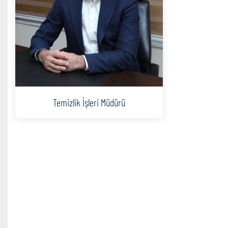
Temizlik İşleri Müdürü