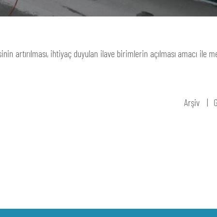
inin artırılması, ihtiyaç duyulan ilave birimlerin açılması amacı ile 
Arşiv
G