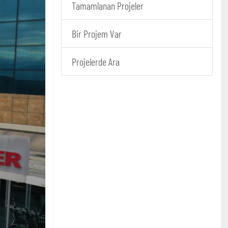
Tamamlanan Projeler
Bir Projem Var
Projelerde Ara