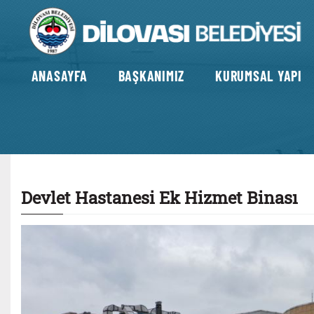
ANASAYFA
BAŞKANIMIZ
KURUMSAL YAPI
Devlet Hastanesi Ek Hizmet Binası